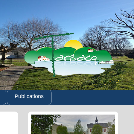
Publications