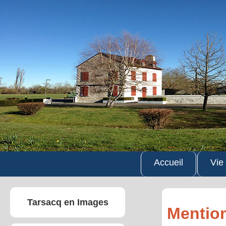
Accueil
Vie
Tarsacq en Images
Mention