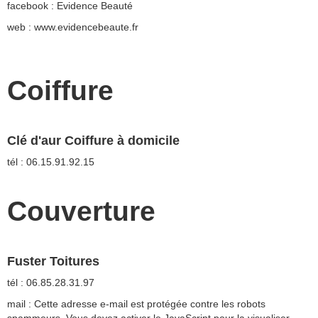
facebook : Evidence Beauté
web : www.evidencebeaute.fr
Coiffure
Clé d'aur Coiffure à domicile
tél : 06.15.91.92.15
Couverture
Fuster Toitures
tél : 06.85.28.31.97
mail :
Cette adresse e-mail est protégée contre les robots