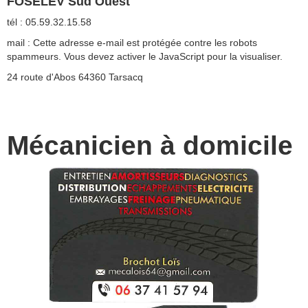
FOSELEV Sud Ouest
tél : 05.59.32.15.58
mail :
Cette adresse e-mail est protégée contre les robots
spammeurs. Vous devez activer le JavaScript pour la visualiser.
24 route d'Abos 64360 Tarsacq
Mécanicien à domicile