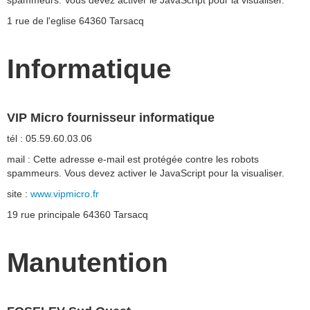
spammeurs. Vous devez activer le JavaScript pour la visualiser.
1 rue de l'eglise 64360 Tarsacq
Informatique
VIP Micro fournisseur informatique
tél : 05.59.60.03.06
mail :
Cette adresse e-mail est protégée contre les robots
spammeurs. Vous devez activer le JavaScript pour la visualiser.
site :
www.vipmicro.fr
19 rue principale 64360 Tarsacq
Manutention