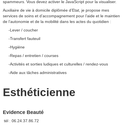
spammeurs. Vous devez activer le JavaScript pour la visualiser.
Auxiliaire de vie à domicile diplômée d’Etat, je propose mes
services de soins et d’accompagnement pour l’aide et le maintien
de l’autonomie et de la mobilité dans les actes du quotidien :
-Lever / coucher
-Transfert fauteuil
-Hygiène
-Repas / entretien / courses
-Activités et sorties ludiques et culturelles / rendez-vous
-Aide aux tâches administratives
Esthéticienne
Evidence Beauté
tél : 06.24.37.86.72