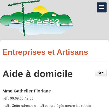
Entreprises et Artisans
Aide à domicile
Mme Gathelier Floriane
tél : 06.69.66.42.33
mail :
Cette adresse e-mail est protégée contre les robots