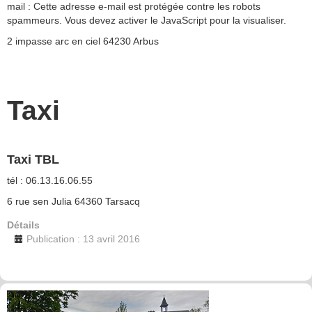
mail :
Cette adresse e-mail est protégée contre les robots
spammeurs. Vous devez activer le JavaScript pour la visualiser.
2 impasse arc en ciel 64230 Arbus
Taxi
Taxi TBL
tél : 06.13.16.06.55
6 rue sen Julia 64360 Tarsacq
Détails
Publication : 13 avril 2016