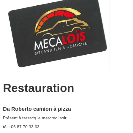
Restauration
Da Roberto camion à pizza
Présent à tarsacq le mercredi soir
tél : 06.87.70.33.63