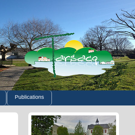
Publications