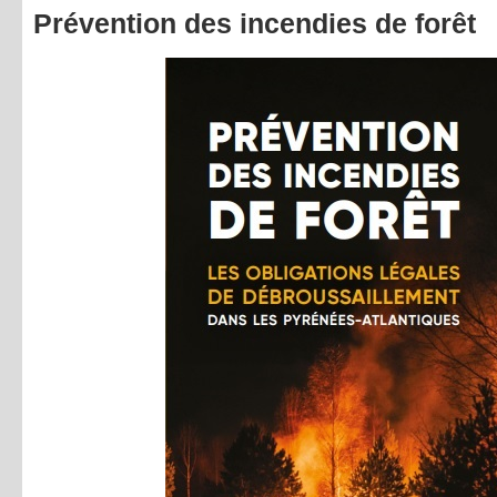
Prévention des incendies de forêt