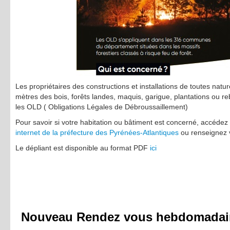
Les propriétaires des constructions et installations de toutes natu
mètres des bois, forêts landes, maquis, garigue, plantations ou r
les OLD ( Obligations Légales de Débroussaillement)
Pour savoir si votre habitation ou bâtiment est concerné, accédez
internet de la préfecture des Pyrénées-Atlantiques
ou renseignez 
Le dépliant est disponible au format PDF
ici
Nouveau Rendez vous hebdomadair