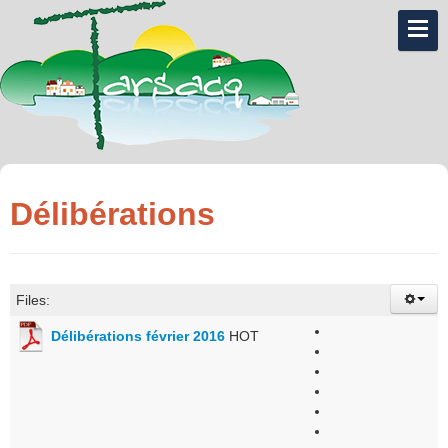
Délibérations
Files:
Délibérations février 2016
HOT