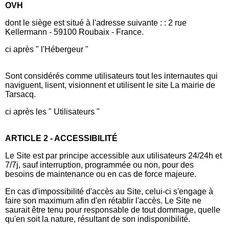
OVH
dont le siège est situé à l'adresse suivante : : 2 rue
Kellermann - 59100 Roubaix - France.
ci après " l'Hébergeur "
Sont considérés comme utilisateurs tout les internautes qui
naviguent, lisent, visionnent et utilisent le site La mairie de
Tarsacq.
ci après les " Utilisateurs "
ARTICLE 2 - ACCESSIBILITÉ
Le Site est par principe accessible aux utilisateurs 24/24h et
7/7j, sauf interruption, programmée ou non, pour des
besoins de maintenance ou en cas de force majeure.
En cas d'impossibilité d'accès au Site, celui-ci s'engage à
faire son maximum afin d'en rétablir l'accès. Le Site ne
saurait être tenu pour responsable de tout dommage, quelle
qu'en soit la nature, résultant de son indisponibilité.