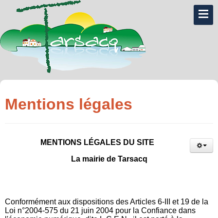
Mentions légales
MENTIONS LÉGALES DU SITE
La mairie de Tarsacq
Conformément aux dispositions des Articles 6-III et 19 de la
Loi n°2004-575 du 21 juin 2004 pour la Confiance dans