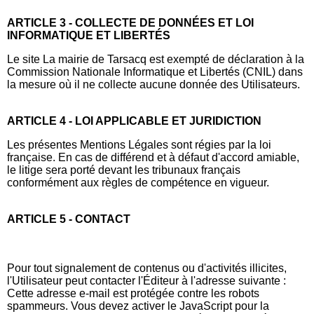
ARTICLE 3 - COLLECTE DE DONNÉES ET LOI
INFORMATIQUE ET LIBERTÉS
Le site La mairie de Tarsacq est exempté de déclaration à la
Commission Nationale Informatique et Libertés (CNIL) dans
la mesure où il ne collecte aucune donnée des Utilisateurs.
ARTICLE 4 - LOI APPLICABLE ET JURIDICTION
Les présentes Mentions Légales sont régies par la loi
française. En cas de différend et à défaut d'accord amiable,
le litige sera porté devant les tribunaux français
conformément aux règles de compétence en vigueur.
ARTICLE 5 - CONTACT
Pour tout signalement de contenus ou d'activités illicites,
l'Utilisateur peut contacter l'Éditeur à l'adresse suivante :
Cette adresse e-mail est protégée contre les robots
spammeurs. Vous devez activer le JavaScript pour la