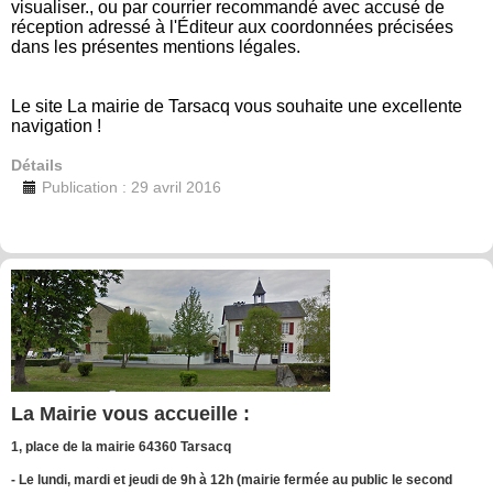
visualiser.
, ou par courrier recommandé avec accusé de
réception adressé à l'Éditeur aux coordonnées précisées
dans les présentes mentions légales.
Le site La mairie de Tarsacq vous souhaite une excellente
navigation !
Détails
Publication : 29 avril 2016
La Mairie vous accueille :
1, place de la mairie 64360 Tarsacq
- Le lundi, mardi et jeudi de 9h à 12h (mairie fermée au public le second