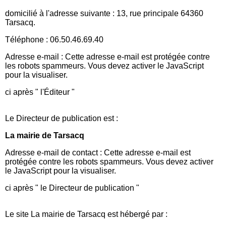
domicilié à l'adresse suivante : 13, rue principale 64360
Tarsacq.
Téléphone : 06.50.46.69.40
Adresse e-mail :
Cette adresse e-mail est protégée contre
les robots spammeurs. Vous devez activer le JavaScript
pour la visualiser.
ci après " l'Éditeur "
Le Directeur de publication est :
La mairie de Tarsacq
Adresse e-mail de contact :
Cette adresse e-mail est
protégée contre les robots spammeurs. Vous devez activer
le JavaScript pour la visualiser.
ci après " le Directeur de publication "
Le site La mairie de Tarsacq est hébergé par :