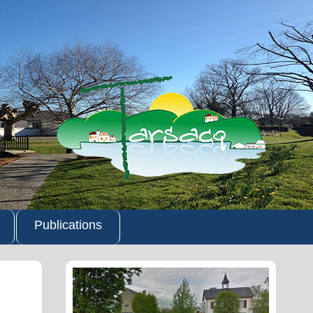
Publications