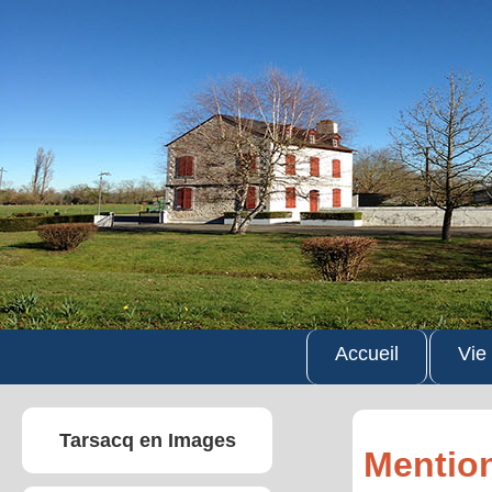
Accueil
Vie
Tarsacq en Images
Mention