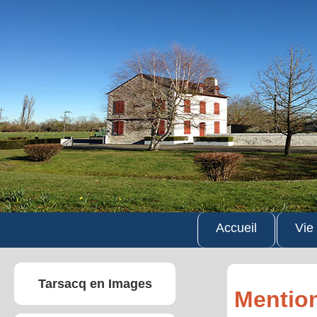
Accueil
Vie
Tarsacq en Images
Mention