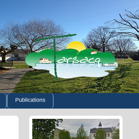
Publications