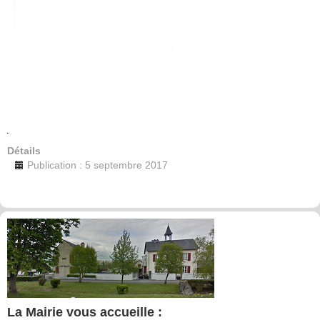
Détails
Publication : 5 septembre 2017
La Mairie vous accueille :