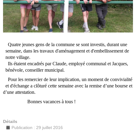
Quatre jeunes gens de la commune se sont investis, durant une
semaine, dans les travaux d'aménagement et d'embellissement de
notre village.
Ils étaient encadrés par Claude, employé communal et Jacques,
bénévole, conseiller municipal.
Pour les remercier de leur implication, un moment de convivialité
et d'échange a clôturé cette semaine avec la remise d’une bourse et
d’une attestation.
Bonnes vacances à tous !
Détails
Publication : 29 juillet 2016