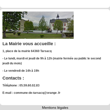
La Mairie vous accueille :
1, place de la mairie 64360 Tarsacq
- Le lundi, mardi et jeudi de 9h à 12h (mairie fermée au public le second
jeudi du mois)
- Le vendredi de 14h à 19h
Contacts :
Téléphone : 05.59.60.02.83
E-mail : commune-de-tarsacq@orange .fr
Mentions légales