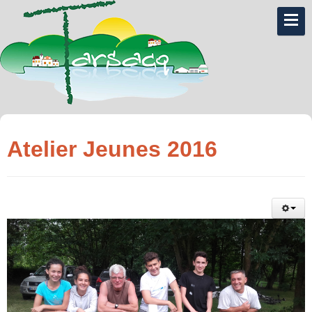
Atelier Jeunes 2016