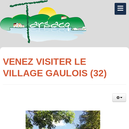
VENEZ VISITER LE
VILLAGE GAULOIS (32)