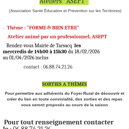
Ateliers "ASEPT
"
(Association Santé Éducation et Prévention sur les Territoires)
-
Thème : "FORME & BIEN ETRE"
Atelier animé par un professionnel, ASEPT
Rendez-vous Mairie de Tarsacq
les
mercredis de 14h00 à 15h30
du 18/02/2026
au 01/04/2026 inclus
contact : 06.88.74.21.26
SORTIES A THÈMES
Pour permettre aux adhérents du Foyer Rural de découvrir et
créer du lien en toute convivialité, des sorties et des repas
vous seront proposés au cours de la saison
Pour tout renseignement contacter