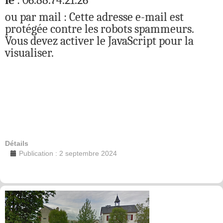
le
: 06.88.74.21.26
ou par mail :
Cette adresse e-mail est
protégée contre les robots spammeurs.
Vous devez activer le JavaScript pour la
visualiser.
Détails
Publication : 2 septembre 2024