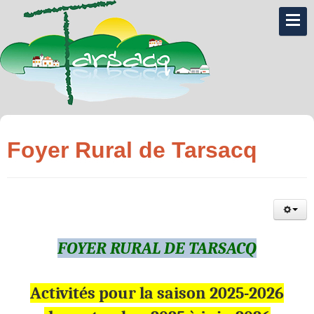
Foyer Rural de Tarsacq
FOYER RURAL DE TARSACQ
Activités pour la saison 2025-2026